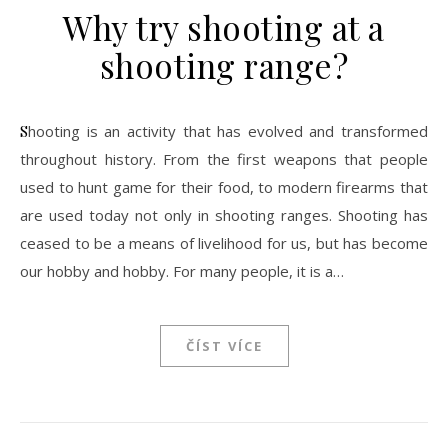
Why try shooting at a
shooting range?
Shooting is an activity that has evolved and transformed
throughout history. From the first weapons that people
used to hunt game for their food, to modern firearms that
are used today not only in shooting ranges. Shooting has
ceased to be a means of livelihood for us, but has become
our hobby and hobby. For many people, it is a…
ČÍST VÍCE