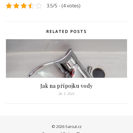
3.5/5 - (4 votes)
RELATED POSTS
Jak na přípojku vody
28. 3. 2023
© 2026 Sarcut.cz