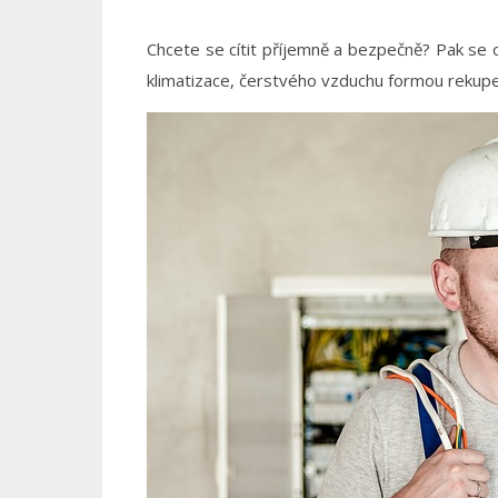
Chcete se cítit příjemně a bezpečně? Pak se 
klimatizace, čerstvého vzduchu formou rekupe