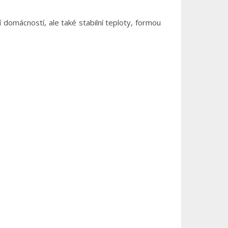
domácností, ale také stabilní teploty, formou