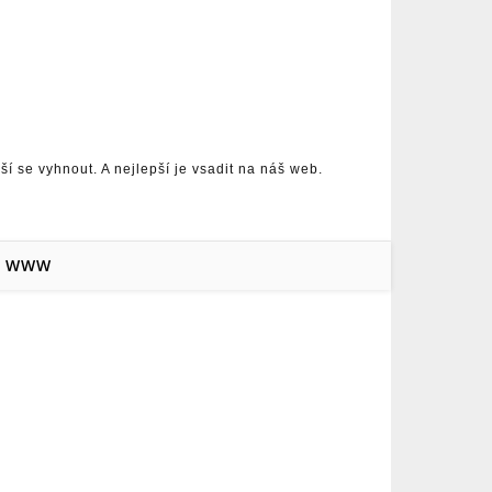
 se vyhnout. A nejlepší je vsadit na náš web.
WWW