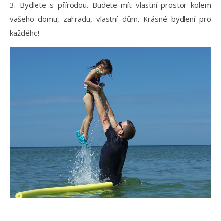
3. Bydlete s přírodou. Budete mít vlastní prostor kolem
vašeho domu, zahradu, vlastní dům. Krásné bydlení pro
každého!