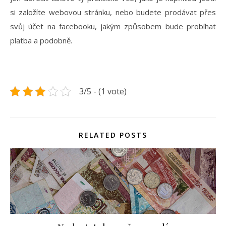
si založíte webovou stránku, nebo budete prodávat přes
svůj účet na facebooku, jakým způsobem bude probíhat
platba a podobně.
3/5 - (1 vote)
RELATED POSTS