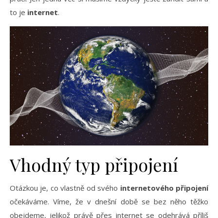
to je
internet
.
Vhodný typ připojení
Otázkou je, co vlastně od svého
internetového připojení
očekáváme. Víme, že v dnešní době se bez něho těžko
obejdeme, jelikož právě přes internet se odehrává příliš